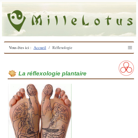
≡
Vous êtes ici :
Accueil
Réflexologie
La réflexologie plantaire