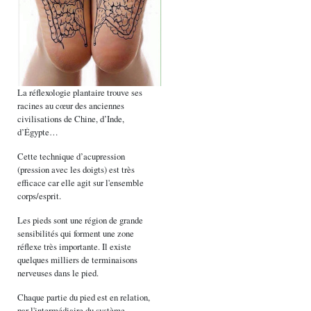
La réflexologie plantaire trouve ses
racines au cœur des anciennes
civilisations de Chine, d’Inde,
d’Égypte…
Cette technique d’acupression
(pression avec les doigts) est très
efficace car elle agit sur l'ensemble
corps/esprit.
Les pieds sont une région de grande
sensibilités qui forment une zone
réflexe très importante. Il existe
quelques milliers de terminaisons
nerveuses dans le pied.
Chaque partie du pied est en relation,
par l'intermédiaire du système