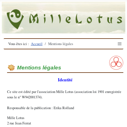
≡
Vous êtes ici :
Accueil
Mentions légales
Mentions légales
Identité
Ce site est édité par l'association Mille Lotus (association loi 1901 enregistrée
sous le n° W942001374).
Responsable de la publication : Erika Rolland
Mille Lotus
2 rue Jean Ferrat