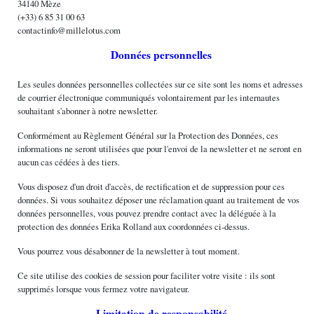
34140 Mèze
(+33) 6 85 31 00 63
contactinfo
@
millelotus
.
com
Données personnelles
Les seules données personnelles collectées sur ce site sont les noms et adresses
de courrier électronique communiqués volontairement par les internautes
souhaitant s'abonner à notre newsletter.
Conformément au Règlement Général sur la Protection des Données, ces
informations ne seront utilisées que pour l'envoi de la newsletter et ne seront en
aucun cas cédées à des tiers.
Vous disposez d'un droit d'accès, de rectification et de suppression pour ces
données. Si vous souhaitez déposer une réclamation quant au traitement de vos
données personnelles, vous pouvez prendre contact avec la déléguée à la
protection des données Erika Rolland aux coordonnées ci-dessus.
Vous pourrez vous désabonner de la newsletter à tout moment.
Ce site utilise des cookies de session pour faciliter votre visite : ils sont
supprimés lorsque vous fermez votre navigateur.
Limitation de responsabilité