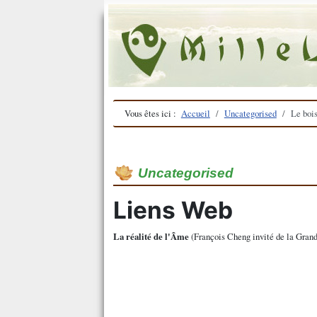
Vous êtes ici :
Accueil
Uncategorised
Le boi
Uncategorised
Liens Web
La réalité de l'Âme
(François Cheng invité de la Grande