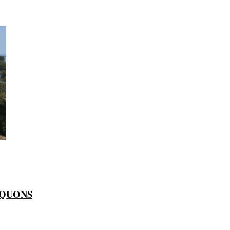
IQUONS